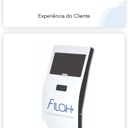
Experiência do Cliente