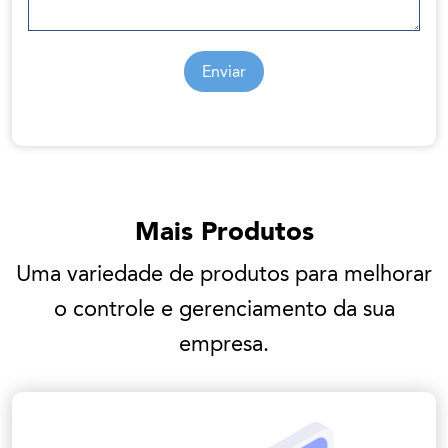
Enviar
Mais Produtos
Uma variedade de produtos para melhorar
o controle e gerenciamento da sua
empresa.