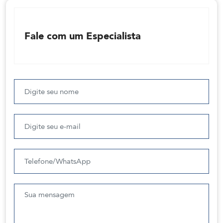
Fale com um Especialista