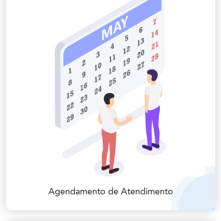
Agendamento de Atendimento