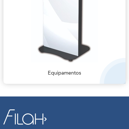
Equipamentos