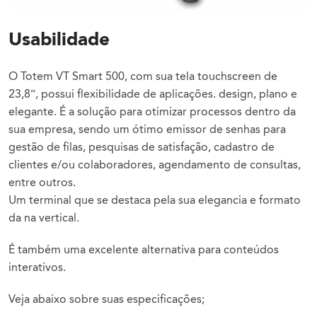
Usabilidade
O Totem VT Smart 500, com sua tela touchscreen de
23,8”, possui flexibilidade de aplicações. design, plano e
elegante. É a solução para otimizar processos dentro da
sua empresa, sendo um ótimo emissor de senhas para
gestão de filas, pesquisas de satisfação, cadastro de
clientes e/ou colaboradores, agendamento de consultas,
entre outros.
Um terminal que se destaca pela sua elegancia e formato
da na vertical.
É também uma excelente alternativa para conteúdos
interativos.
Veja abaixo sobre suas especificações;