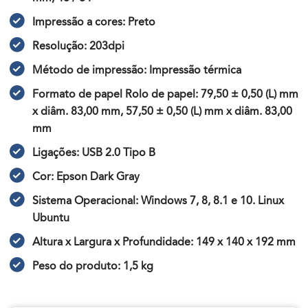
Impressão a cores: Preto
Resolução: 203dpi
Método de impressão: Impressão térmica
Formato de papel Rolo de papel: 79,50 ± 0,50 (L) mm
x diâm. 83,00 mm, 57,50 ± 0,50 (L) mm x diâm. 83,00
mm
Ligações: USB 2.0 Tipo B
Cor: Epson Dark Gray
Sistema Operacional: Windows 7, 8, 8.1 e 10. Linux
Ubuntu
Altura x Largura x Profundidade: 149 x 140 x 192 mm
Peso do produto: 1,5 kg